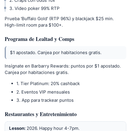
2. Craps con odds 10x
3. Video poker 99% RTP
Prueba 'Buffalo Gold' (RTP 96%) y blackjack $25 min.
High-limit room para $100+.
Programa de Lealtad y Comps
$1 apostado. Canjea por habitaciones gratis.
Insígnate en Barbarry Rewards: puntos por $1 apostado.
Canjea por habitaciones gratis.
1. Tier Platinum: 20% cashback
2. Eventos VIP mensuales
3. App para trackear puntos
Restaurantes y Entretenimiento
Lesson:
2026. Happy hour 4-7pm.