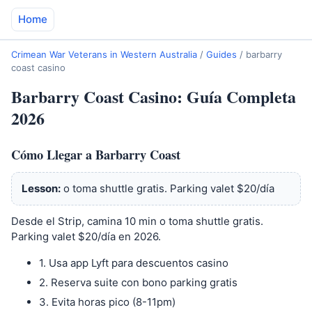
Home
Crimean War Veterans in Western Australia
/
Guides
/
barbarry
coast casino
Barbarry Coast Casino: Guía Completa
2026
Cómo Llegar a Barbarry Coast
Lesson:
o toma shuttle gratis. Parking valet $20/día
Desde el Strip, camina 10 min o toma shuttle gratis.
Parking valet $20/día en 2026.
1. Usa app Lyft para descuentos casino
2. Reserva suite con bono parking gratis
3. Evita horas pico (8-11pm)