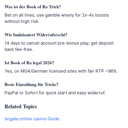
Was ist der Book of Ra Trick?
Bet on all lines, use gamble wisely for 2x-4x boosts
without high risk.
Wie funktioniert Widerrufsrecht?
14 days to cancel account pre-bonus play; get deposit
back fee-free.
Ist Book of Ra legal 2026?
Yes, on MGA/German licensed sites with fair RTP ~96%.
Beste Einzahlung für Tricks?
PayPal or Sofort for quick start and easy widerruf.
Related Topics
bogata online casino Guide