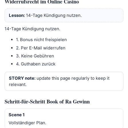
Widerrufsrecht im Online Casino
Lesson:
14-Tage Kündigung nutzen.
14-Tage Kündigung nutzen.
1. Bonus nicht freispielen
2. Per E-Mail widerrufen
3. Keine Gebühren
4. Guthaben zurück
STORY note:
update this page regularly to keep it
relevant.
Schritt-für-Schritt Book of Ra Gewinn
Scene 1
Vollständiger Plan.