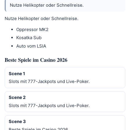
Nutze Helikopter oder Schnellreise.
Nutze Helikopter oder Schnellreise.
Oppressor MK2
Kosatka Sub
Auto vom LSIA
Beste Spiele im Casino 2026
Scene 1
Slots mit 777-Jackpots und Live-Poker.
Scene 2
Slots mit 777-Jackpots und Live-Poker.
Scene 3
Beste Spiele im Casino 2026