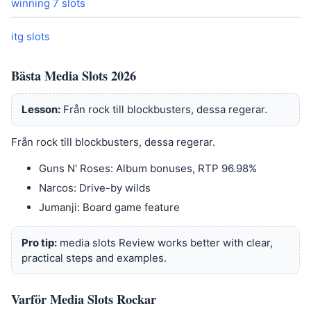
winning 7 slots
itg slots
Bästa Media Slots 2026
Lesson:
Från rock till blockbusters, dessa regerar.
Från rock till blockbusters, dessa regerar.
Guns N' Roses: Album bonuses, RTP 96.98%
Narcos: Drive-by wilds
Jumanji: Board game feature
Pro tip:
media slots Review works better with clear,
practical steps and examples.
Varför Media Slots Rockar