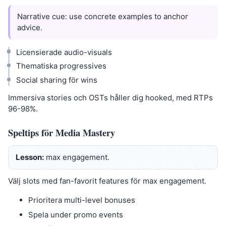
Narrative cue: use concrete examples to anchor
advice.
Licensierade audio-visuals
Thematiska progressives
Social sharing för wins
Immersiva stories och OSTs håller dig hooked, med RTPs
96-98%.
Speltips för Media Mastery
Lesson:
max engagement.
Välj slots med fan-favorit features för max engagement.
Prioritera multi-level bonuses
Spela under promo events