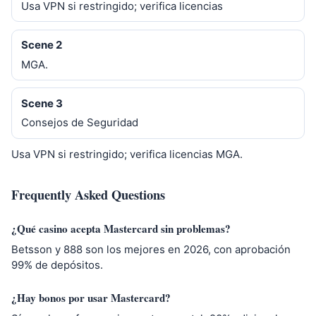
Usa VPN si restringido; verifica licencias
Scene 2
MGA.
Scene 3
Consejos de Seguridad
Usa VPN si restringido; verifica licencias MGA.
Frequently Asked Questions
¿Qué casino acepta Mastercard sin problemas?
Betsson y 888 son los mejores en 2026, con aprobación
99% de depósitos.
¿Hay bonos por usar Mastercard?