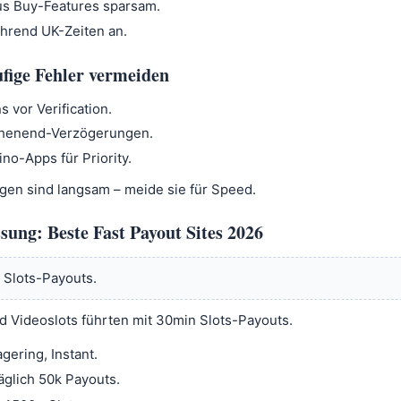
s Buy-Features sparsam.
hrend UK-Zeiten an.
ufige Fehler vermeiden
 vor Verification.
chenend-Verzögerungen.
o-Apps für Priority.
en sind langsam – meide sie für Speed.
ng: Beste Fast Payout Sites 2026
Slots-Payouts.
 Videoslots führten mit 30min Slots-Payouts.
ering, Instant.
äglich 50k Payouts.