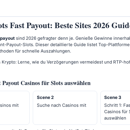
ots Fast Payout: Beste Sites 2026 Guid
t payout
sind 2026 gefragter denn je. Genieße Gewinne innerha
nt-Payout-Slots. Dieser detaillierte Guide listet Top-Plattforme
hoden für schnelle Auszahlungen.
s Krypto: Lerne, wie du Verzögerungen vermeidest und RTP-ho
st Payout Casinos für Slots auswählen
Scene 2
Scene 3
sinos mit
Suche nach Casinos mit
Schritt 1: Fa
Casinos für 
auswählen