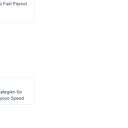
op Fast Payout
rategien für
ayout-Speed