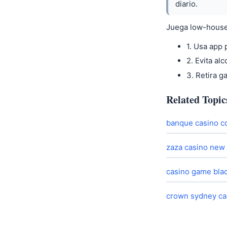
diario.
Juega low-house 
1. Usa app 
2. Evita al
3. Retira g
Related Topic
banque casino c
zaza casino new
casino game bla
crown sydney ca