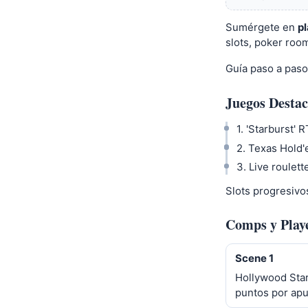
Sumérgete en
pl
slots, poker roo
Guía paso a paso
Juegos Destac
1. 'Starburst' 
2. Texas Hold
3. Live roulett
Slots progresivo
Comps y Play
Scene 1
Hollywood Star
puntos por apu