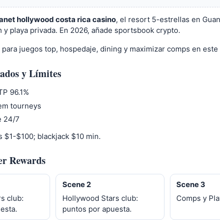
anet hollywood costa rica casino
, el resort 5-estrellas en Gu
m y playa privada. En 2026, añade sportsbook crypto.
 para juegos top, hospedaje, dining y maximizar comps en este p
ados y Límites
RTP 96.1%
'em tourneys
e 24/7
s $1-$100; blackjack $10 min.
er Rewards
Scene 2
Scene 3
s club:
Hollywood Stars club:
Comps y Pla
esta.
puntos por apuesta.