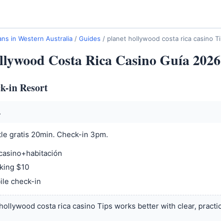
ns in Western Australia
/
Guides
/
planet hollywood costa rica casino T
llywood Costa Rica Casino Guía 2026
k-in Resort
.
ttle gratis 20min. Check-in 3pm.
 casino+habitación
rking $10
ile check-in
hollywood costa rica casino Tips works better with clear, practi