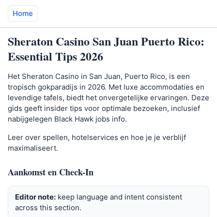
Home
Sheraton Casino San Juan Puerto Rico:
Essential Tips 2026
Het Sheraton Casino in San Juan, Puerto Rico, is een
tropisch gokparadijs in 2026. Met luxe accommodaties en
levendige tafels, biedt het onvergetelijke ervaringen. Deze
gids geeft insider tips voor optimale bezoeken, inclusief
nabijgelegen Black Hawk jobs info.
Leer over spellen, hotelservices en hoe je je verblijf
maximaliseert.
Aankomst en Check-In
Editor note:
keep language and intent consistent
across this section.