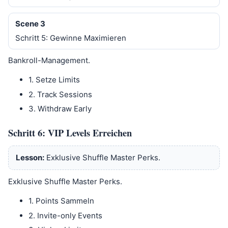
Scene 3
Schritt 5: Gewinne Maximieren
Bankroll-Management.
1. Setze Limits
2. Track Sessions
3. Withdraw Early
Schritt 6: VIP Levels Erreichen
Lesson:
Exklusive Shuffle Master Perks.
Exklusive Shuffle Master Perks.
1. Points Sammeln
2. Invite-only Events