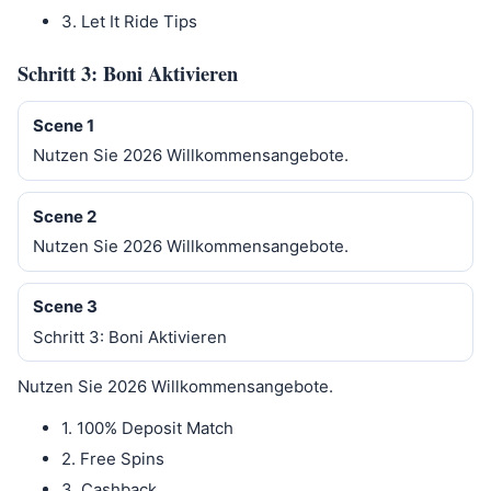
3. Let It Ride Tips
Schritt 3: Boni Aktivieren
Scene 1
Nutzen Sie 2026 Willkommensangebote.
Scene 2
Nutzen Sie 2026 Willkommensangebote.
Scene 3
Schritt 3: Boni Aktivieren
Nutzen Sie 2026 Willkommensangebote.
1. 100% Deposit Match
2. Free Spins
3. Cashback