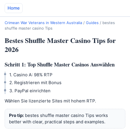
Home
Crimean War Veterans in Western Australia
/
Guides
/
bestes
shuffle master casino Tips
Bestes Shuffle Master Casino Tips for
2026
Schritt 1: Top Shuffle Master Casinos Auswählen
1. Casino A: 98% RTP
2. Registrieren mit Bonus
3. PayPal einrichten
Wählen Sie lizenzierte Sites mit hohem RTP.
Pro tip:
bestes shuffle master casino Tips works
better with clear, practical steps and examples.