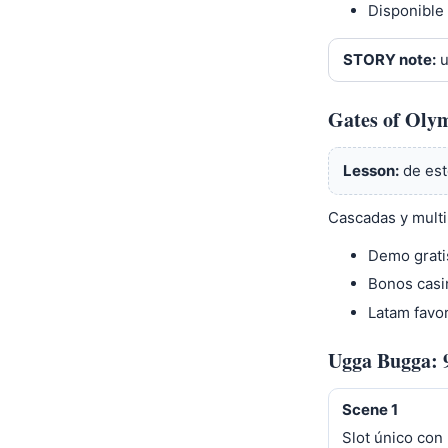
Disponible
STORY note:
u
Gates of Olym
Lesson:
de est
Cascadas y multi
Demo grati
Bonos casi
Latam favor
Ugga Bugga:
Scene 1
Slot único con 